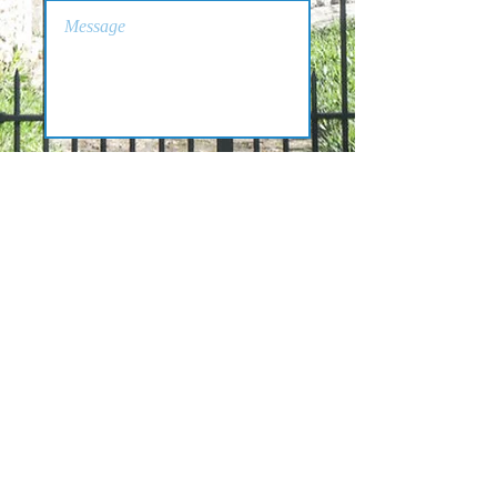
Send Message